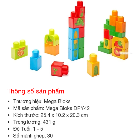
Thông số sản phẩm
Thương hiệu: Mega Bloks
Mã sản phẩm: Mega Bloks DPY42
Kích thước: 25.4 x 10.2 x 20.3 cm
Trọng lượng: 431 g
Độ Tuổi: 1 - 5
Số mảnh ghép: 30