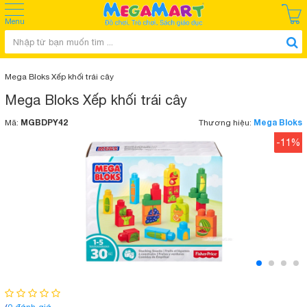
Menu
Mega Bloks Xếp khối trái cây
Mega Bloks Xếp khối trái cây
MGBDPY42
Mega Bloks
Mã:
Thương hiệu:
-11%