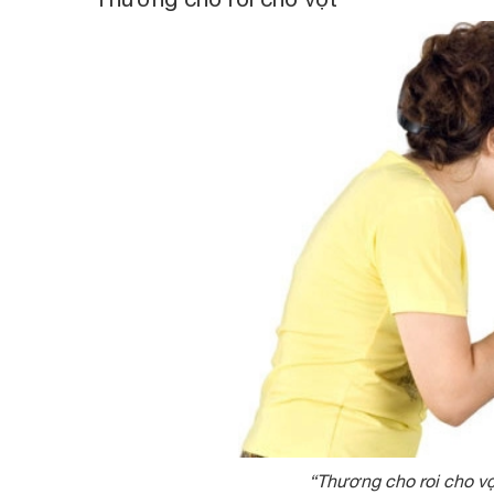
“Thương cho roi cho v