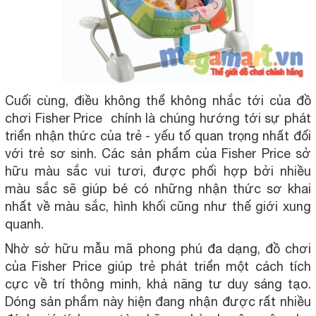
Cuối cùng, điều không thể không nhắc tới của đồ
chơi Fisher Price chính là chúng hướng tới sự phát
triển nhận thức của trẻ - yếu tố quan trọng nhất đối
với trẻ sơ sinh. Các sản phẩm của Fisher Price sở
hữu màu sắc vui tươi, được phối hợp bởi nhiều
màu sắc sẽ giúp bé có những nhận thức sơ khai
nhất về màu sắc, hình khối cũng như thế giới xung
quanh.
Nhờ sở hữu mẫu mã phong phú đa dạng, đồ chơi
của Fisher Price giúp trẻ phát triển một cách tích
cực về trí thông minh, khả năng tư duy sáng tạo.
Dóng sản phẩm này hiện đang nhận được rất nhiều