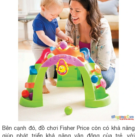
Bên cạnh đó, đồ chơi Fisher Price còn có khả năng
giúp phát triển khả năng vận động của trẻ, với