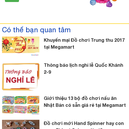
Có thể bạn quan tâm
Khuyến mại Đồ chơi Trung thu 2017
tại Megamart
Thông báo lịch nghỉ lễ Quốc Khánh
2-9
Giới thiệu 13 bộ đồ chơi nấu ăn
Nhật Bản có sẵn giá rẻ tại Megamart
Đồ chơi mới Hand Spinner hay con