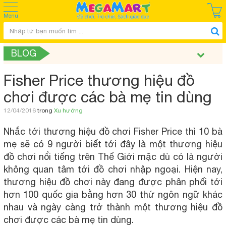
Menu
BLOG
Fisher Price thương hiệu đồ
chơi được các bà mẹ tin dùng
12/04/2016
trong
Xu hướng
Nhắc tới thương hiệu đồ chơi Fisher Price thì 10 bà
mẹ sẽ có 9 người biết tới đây là một thương hiệu
đồ chơi nổi tiếng trên Thế Giới mặc dù có là người
không quan tâm tới đồ chơi nhập ngoại. Hiện nay,
thương hiệu đồ chơi này đang được phân phối tới
hơn 100 quốc gia bằng hơn 30 thứ ngôn ngữ khác
nhau và ngày càng trở thành một thương hiệu đồ
chơi được các bà mẹ tin dùng.