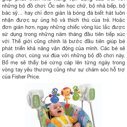
những bộ đồ chơi: Ốc sên học chữ, bộ nhà bếp, bộ
bác sỹ… hay chỉ đơn giản là bóng đá biết hát luôn
nhận được sự ủng hộ và thích thú của trẻ. Hoặc
đơn giản hơn, ngay những chiếc vòng lúc lắc được
sử dụng trong những năm tháng đầu tiên tiếp xúc
với Thế giới cũng chính là bước đầu tiên giúp bé
phát triển khả năng vận động của mình. Các bé sẽ
cũng chơi, cùng vui đùa với những bộ đồ chơi này.
Bố mẹ sẽ thấy bé cứng cáp lên từng ngày trong
vòng tay yêu thương cũng như sự chăm sóc hỗ trợ
của Fisher Price.