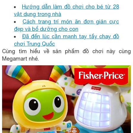
Hướng dẫn làm đồ chơi cho bé từ 28
vật dụng trong nhà
Cách trang trí món ăn đơn giản cực
đẹp và bổ dưỡng cho con
Đã đến lúc cần mạnh tay tẩy chay đồ
chơi Trung Quốc
Cùng tìm hiểu về sản phẩm đồ chơi này cùng
Megamart nhé.