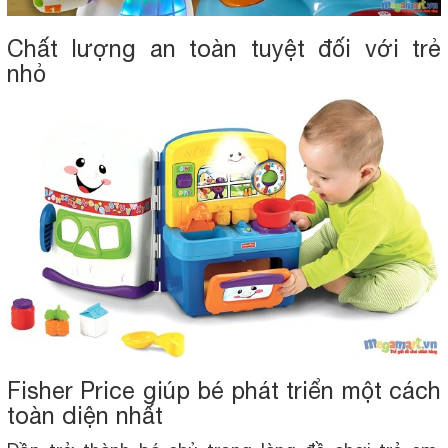
Chất lượng an toàn tuyệt đối với trẻ
nhỏ
Fisher Price giúp bé phát triển một cách
toàn diện nhất