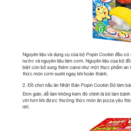
Nguyên liệu và dụng cụ của bộ Popin Cookin đều có 
nước và nguyên liệu làm cơm. Nguyên liệu của bộ đồ
biệt còn bổ sung thêm canxi như một thực phẩm an 
thức món cơm sushi ngay khi hoàn thành.
2. Đồ chơi nấu ăn Nhật Bản Popin Cookin Bộ làm bá
Đơn giản, dễ làm không kém đó chính là bộ làm bánh
vời hơn khi được thưởng thức món ăn pizza yêu thíc
nhỉ.