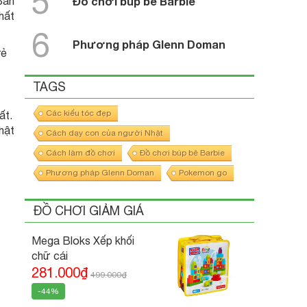
5
Bản
Đồ chơi búp bê Barbie
hất
6
Phương pháp Glenn Doman
rẻ
TAGS
Các kiểu tóc đẹp
ất.
hật
Cách dạy con của người Nhật
Cách làm đồ chơi
Đồ chơi búp bê Barbie
Phương pháp Glenn Doman
Pokemon go
ĐỒ CHƠI GIẢM GIÁ
Mega Bloks Xếp khối
chữ cái
281.000₫
499.000₫
-44%