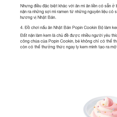
Nhưng điều đặc biệt khác với ăn mì ăn liền có sẵn ở
nặn ra những sợi mì ramen từ những nguyên liệu có 
hương vị Nhật Bản.
4. Đồ chơi nấu ăn Nhật Bản Popin Cookin Bộ làm k
Đất nặn làm kem là chủ đề được nhiều người yêu thíc
công chúa của Popin Cookin, bé không chỉ có thể th
còn có thể thưởng thức ngay ly kem mình tạo ra mộ