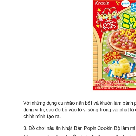
Với những dụng cụ nhào nặn bột và khuôn làm bánh pi
đúng vị trí, sau đó bỏ vào lò vi sóng trong vài phút 
chính mình tạo ra.
3. Đồ chơi nấu ăn Nhật Bản Popin Cookin Bộ làm mì