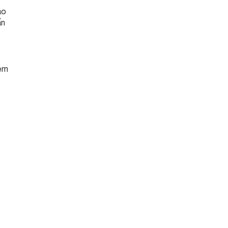
ào
ẩn
kem