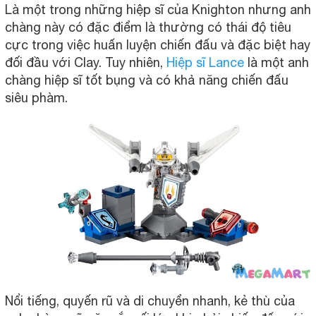
Là một trong những hiệp sĩ của Knighton nhưng anh
chàng này có đặc điểm là thường có thái độ tiêu
cực trong việc huấn luyện chiến đấu và đặc biệt hay
đối đầu với Clay. Tuy nhiên,
Hiệp sĩ Lance
là một anh
chàng hiệp sĩ tốt bụng và có khả năng chiến đấu
siêu phàm.
Nổi tiếng, quyến rũ và di chuyển nhanh, kẻ thù của