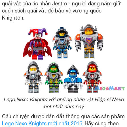
quái vật của ác nhân Jestro - người đang nắm giữ
cuốn sách quái vật để bảo vệ vương quốc
Knighton.
Lego Nexo Knights với những nhân vật Hiệp sĩ Nexo
hot nhất năm nay
Câu chuyện được dẫn dắt thông qua các sản phẩm
Lego Nexo Knights mới nhất 2016
. Hãy cùng theo