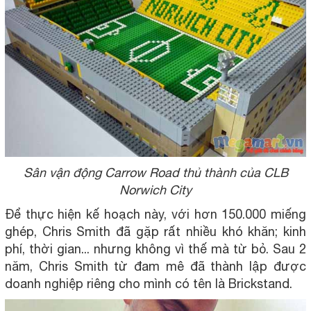
Sân vận động Carrow Road thủ thành của CLB
Norwich City
Để thực hiện kế hoạch này, với hơn 150.000 miếng
ghép, Chris Smith đã gặp rất nhiều khó khăn; kinh
phí, thời gian... nhưng không vì thế mà từ bỏ. Sau 2
năm, Chris Smith từ đam mê đã thành lập được
doanh nghiệp riêng cho mình có tên là Brickstand.