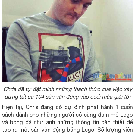
Chris đã tự đặt mình những thách thức của việc xây
dựng tất cả 104 sân vận động vào cuối mùa giải tới
Hiện tại, Chris đang có dự định phát hành 1 cuốn
sách dành cho những người có cùng đam mê Lego
và bóng đá như anh những thông tin cần thiết để
tạo ra một sân vận động bằng Lego: Số lượng viên