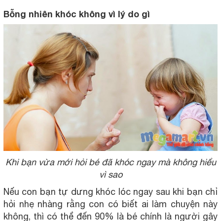
Bỗng nhiên khóc không vì lý do gì
Khi bạn vừa mới hỏi bé đã khóc ngay mà không hiểu
vì sao
Nếu con bạn tự dưng khóc lóc ngay sau khi bạn chỉ
hỏi nhẹ nhàng rằng con có biết ai làm chuyện này
không, thì có thể đến 90% là bé chính là người gây