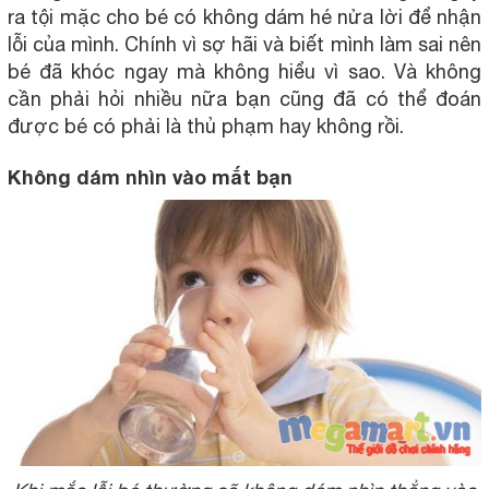
ra tội mặc cho bé có không dám hé nửa lời để nhận
lỗi của mình. Chính vì sợ hãi và biết mình làm sai nên
bé đã khóc ngay mà không hiểu vì sao. Và không
cần phải hỏi nhiều nữa bạn cũng đã có thể đoán
được bé có phải là thủ phạm hay không rồi.
Không dám nhìn vào mắt bạn