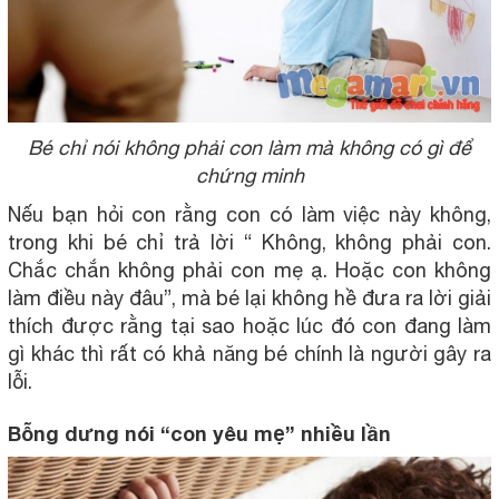
Bé chỉ nói không phải con làm mà không có gì để
chứng minh
Nếu bạn hỏi con rằng con có làm việc này không,
trong khi bé chỉ trả lời “ Không, không phải con.
Chắc chắn không phải con mẹ ạ. Hoặc con không
làm điều này đâu”, mà bé lại không hề đưa ra lời giải
thích được rằng tại sao hoặc lúc đó con đang làm
gì khác thì rất có khả năng bé chính là người gây ra
lỗi.
Bỗng dưng nói “con yêu mẹ” nhiều lần