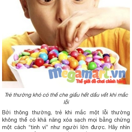
Trẻ thường khó có thể che giấu hết dấu vết khi mắc
lỗi
Bởi thông thường, trẻ khi mắc một lỗi thường
không thể có khả năng xóa sạch mọi bằng chứng
một cách “tinh vi” như người lớn được. Hãy nhìn