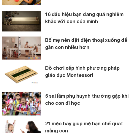
16 dấu hiệu bạn đang quá nghiêm
khắc với con của mình
Bố mẹ nên đặt điện thoại xuống để
gần con nhiều hơn
Đồ chơi xếp hình phương pháp
giáo dục Montessori
5 sai lầm phụ huynh thường gặp khi
cho con đi học
21 mẹo hay giúp mẹ hạn chế quát
mắng con