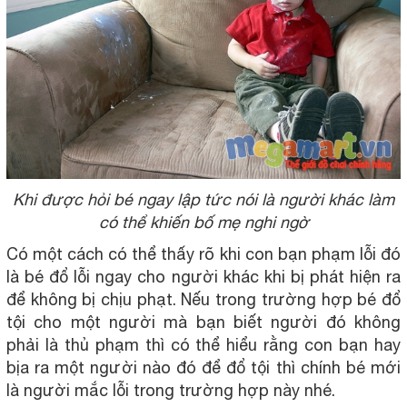
Khi được hỏi bé ngay lập tức nói là người khác làm
có thể khiến bố mẹ nghi ngờ
Có một cách có thể thấy rõ khi con bạn phạm lỗi đó
là bé đổ lỗi ngay cho người khác khi bị phát hiện ra
để không bị chịu phạt. Nếu trong trường hợp bé đổ
tội cho một người mà bạn biết người đó không
phải là thủ phạm thì có thể hiểu rằng con bạn hay
bịa ra một người nào đó để đổ tội thì chính bé mới
là người mắc lỗi trong trường hợp này nhé.