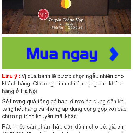
Lưu ý :
Vị của bánh lẽ được chọn ngẫu nhiên cho
khách hàng. Chương trình chỉ áp dụng cho khách
hàng ở Hà Nội
Số lượng quà tặng có hạn, được áp dụng đến khi
tặng hết hàng và không áp dụng cộng gộp với các
chương trình khuyến mãi khác.
Rất nhiều sản phẩm hấp dẫn dành cho bé, giá
chỉ