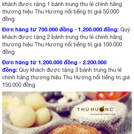
khách được tặng 1 bánh trung thu lẻ chính hãng
thương hiệu Thu Hương nổi tiếng trị giá 50.000
đồng
Đơn hàng từ 700.000 đồng - 1.200.000 đồng:
Quý
khách được tặng 2 bánh trung thu lẻ chính hãng
thương hiệu Thu Hương nổi tiếng trị giá 100.000
đồng
Đơn hàng từ 1.200.000 đồng - 2.200.000
đồng:
Quý khách được tặng 3 bánh trung thu lẻ
chính hãng thương hiệu Thu Hương nổi tiếng trị giá
150.000 đồng