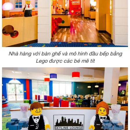
Nhà hàng với bàn ghế và mô hình đầu bếp bằng
Lego được các bé mê tít