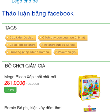
Lego cho bé
Thảo luận bằng facebook
TAGS
Các kiểu tóc đẹp
Cách dạy con của người Nhật
Cách làm đồ chơi
Đồ chơi búp bê Barbie
Phương pháp Glenn Doman
Pokemon go
ĐỒ CHƠI GIẢM GIÁ
Mega Bloks Xếp khối chữ cái
281.000₫
499.000₫
-44%
Barbie Bộ phụ kiện váy đầm thời