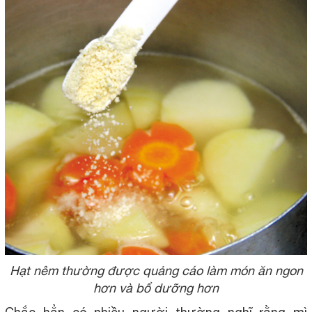
Hạt nêm thường được quảng cáo làm món ăn ngon
hơn và bổ dưỡng hơn