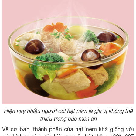
Hiện nay nhiều người coi hạt nêm là gia vị không thể
thiếu trong các món ăn
Về cơ bản, thành phần của hạt nêm khá giống với