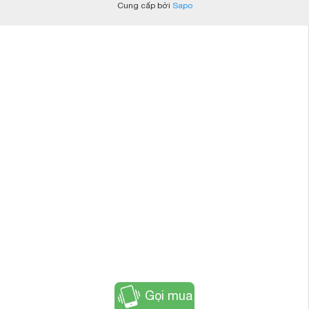
Cung cấp bởi
Sapo
Gọi mua