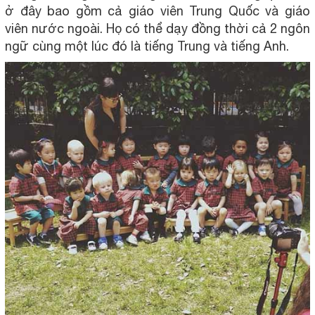
ở đây bao gồm cả giáo viên Trung Quốc và giáo
viên nước ngoài. Họ có thể dạy đồng thời cả 2 ngôn
ngữ cùng một lúc đó là tiếng Trung và tiếng Anh.