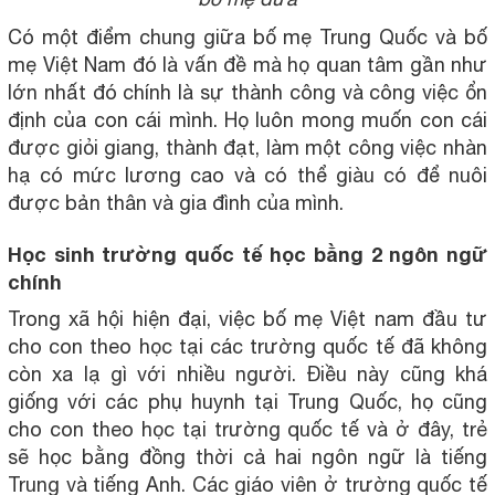
Có một điểm chung giữa bố mẹ Trung Quốc và bố
mẹ Việt Nam đó là vấn đề mà họ quan tâm gần như
lớn nhất đó chính là sự thành công và công việc ổn
định của con cái mình. Họ luôn mong muốn con cái
được giỏi giang, thành đạt, làm một công việc nhàn
hạ có mức lương cao và có thể giàu có để nuôi
được bản thân và gia đình của mình.
Học sinh trường quốc tế học bằng 2 ngôn ngữ
chính
Trong xã hội hiện đại, việc bố mẹ Việt nam đầu tư
cho con theo học tại các trường quốc tế đã không
còn xa lạ gì với nhiều người. Điều này cũng khá
giống với các phụ huynh tại Trung Quốc, họ cũng
cho con theo học tại trường quốc tế và ở đây, trẻ
sẽ học bằng đồng thời cả hai ngôn ngữ là tiếng
Trung và tiếng Anh. Các giáo viên ở trường quốc tế