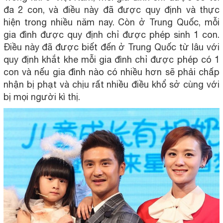
đa 2 con, và điều này đã được quy định và thực
hiện trong nhiều năm nay. Còn ở Trung Quốc, mỗi
gia đình được quy định chỉ được phép sinh 1 con.
Điều này đã được biết đến ở Trung Quốc từ lâu với
quy định khắt khe mỗi gia đình chỉ được phép có 1
con và nếu gia đình nào có nhiều hơn sẽ phải chấp
nhận bị phạt và chịu rất nhiều điều khổ sở cùng với
bị mọi người kì thị.