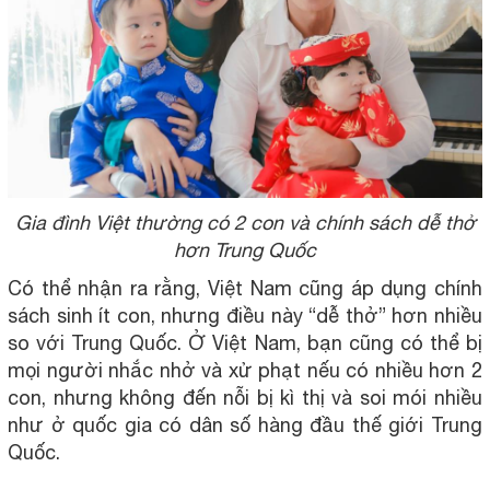
Gia đình Việt thường có 2 con và chính sách dễ thở
hơn Trung Quốc
Có thể nhận ra rằng, Việt Nam cũng áp dụng chính
sách sinh ít con, nhưng điều này “dễ thở” hơn nhiều
so với Trung Quốc. Ở Việt Nam, bạn cũng có thể bị
mọi người nhắc nhở và xử phạt nếu có nhiều hơn 2
con, nhưng không đến nỗi bị kì thị và soi mói nhiều
như ở quốc gia có dân số hàng đầu thế giới Trung
Quốc.