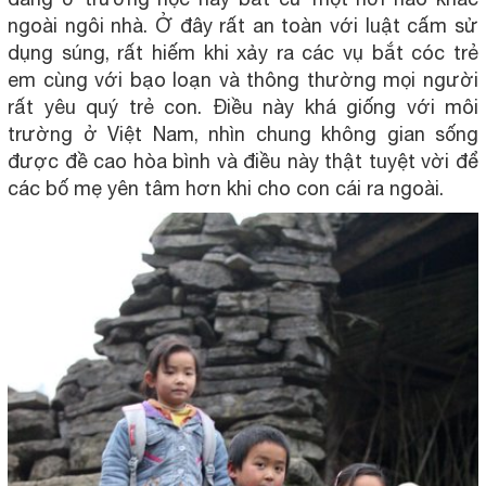
ngoài ngôi nhà. Ở đây rất an toàn với luật cấm sử
dụng súng, rất hiếm khi xảy ra các vụ bắt cóc trẻ
em cùng với bạo loạn và thông thường mọi người
rất yêu quý trẻ con. Điều này khá giống với môi
trường ở Việt Nam, nhìn chung không gian sống
được đề cao hòa bình và điều này thật tuyệt vời để
các bố mẹ yên tâm hơn khi cho con cái ra ngoài.