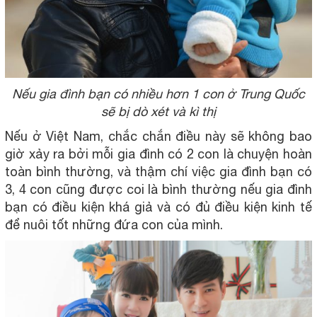
Nếu gia đình bạn có nhiều hơn 1 con ở Trung Quốc
sẽ bị dò xét và kì thị
Nếu ở Việt Nam, chắc chắn điều này sẽ không bao
giờ xảy ra bởi mỗi gia đình có 2 con là chuyện hoàn
toàn bình thường, và thậm chí việc gia đình bạn có
3, 4 con cũng được coi là bình thường nếu gia đình
bạn có điều kiện khá giả và có đủ điều kiện kinh tế
để nuôi tốt những đứa con của mình.