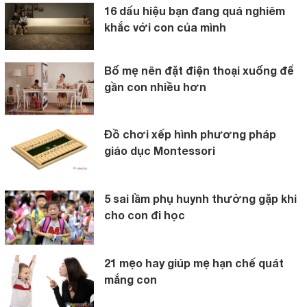
16 dấu hiệu bạn đang quá nghiêm
khắc với con của mình
Bố mẹ nên đặt điện thoại xuống để
gần con nhiều hơn
Đồ chơi xếp hình phương pháp
giáo dục Montessori
5 sai lầm phụ huynh thường gặp khi
cho con đi học
21 mẹo hay giúp mẹ hạn chế quát
mắng con