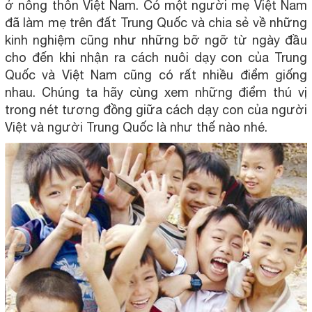
ở nông thôn Việt Nam. Có một người mẹ Việt Nam
đã làm mẹ trên đất Trung Quốc và chia sẻ về những
kinh nghiệm cũng như những bỡ ngỡ từ ngày đầu
cho đến khi nhận ra cách nuôi dạy con của Trung
Quốc và Việt Nam cũng có rất nhiều điểm giống
nhau. Chúng ta hãy cùng xem những điểm thú vị
trong nét tương đồng giữa cách dạy con của người
Việt và người Trung Quốc là như thế nào nhé.