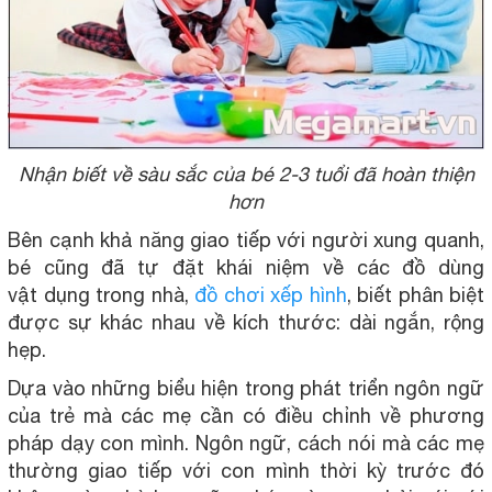
Nhận biết về sàu sắc của bé 2-3 tuổi đã hoàn thiện
hơn
Bên cạnh khả năng giao tiếp với người xung quanh,
bé cũng đã tự đặt khái niệm về các đồ dùng
vật dụng trong nhà,
đồ chơi xếp hình
, biết phân biệt
được sự khác nhau về kích thước: dài ngắn, rộng
hẹp.
Dựa vào những biểu hiện trong phát triển ngôn ngữ
của trẻ mà các mẹ cần có điều chỉnh về phương
pháp dạy con mình. Ngôn ngữ, cách nói mà các mẹ
thường giao tiếp với con mình thời kỳ trước đó