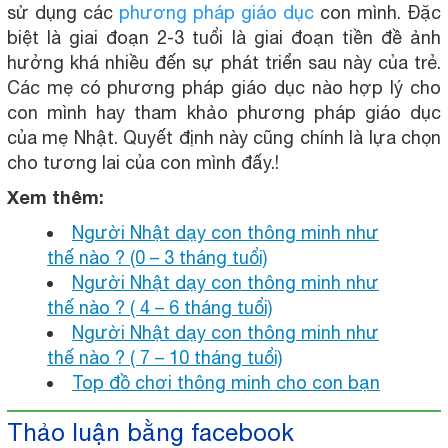
sử dụng các
phương pháp giáo dục
con mình. Đặc
biệt là giai đoạn 2-3 tuổi là giai đoạn tiền đề ảnh
hưởng khá nhiều đến sự phát triển sau này của trẻ.
Các mẹ có phương pháp giáo dục nào hợp lý cho
con mình hay tham khảo phương pháp giáo dục
của mẹ Nhật. Quyết định này cũng chính là lựa chọn
cho tương lai của con mình đấy.!
Xem thêm:
Người Nhật dạy con thông minh như
thế nào ? (0 – 3 tháng tuổi)
Người Nhật dạy con thông minh như
thế nào ? ( 4 – 6 tháng tuổi)
Người Nhật dạy con thông minh như
thế nào ? ( 7 – 10 tháng tuổi)
Top đồ chơi thông minh cho con bạn
Thảo luận bằng facebook