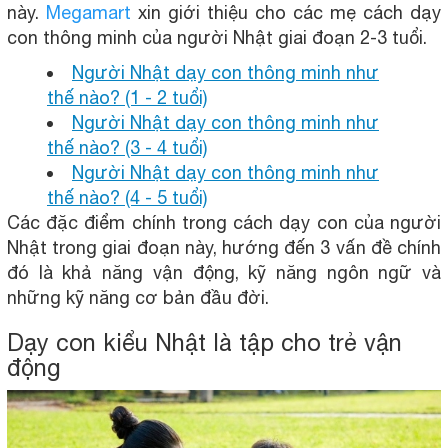
này.
Megamart
xin giới thiệu cho các mẹ cách dạy
con thông minh của người Nhật giai đoạn 2-3 tuổi.
Người Nhật dạy con thông minh như
thế nào? (1 - 2 tuổi)
Người Nhật dạy con thông minh như
thế nào? (3 - 4 tuổi)
Người Nhật dạy con thông minh như
thế nào? (4 - 5 tuổi)
Các đặc điểm chính trong cách dạy con của người
Nhật trong giai đoạn này, hướng đến 3 vấn đề chính
đó là khả năng vận động, kỹ năng ngôn ngữ và
những kỹ năng cơ bản đầu đời.
Dạy con kiểu Nhật là tập cho trẻ vận
động