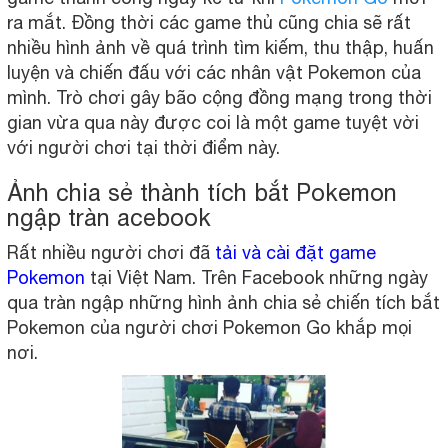
ra mắt. Đồng thời các game thủ cũng chia sẽ rất
nhiều hình ảnh về quá trình tìm kiếm, thu thập, huấn
luyện và chiến đấu với các nhân vật Pokemon của
mình. Trò chơi gây bão cộng đồng mạng trong thời
gian vừa qua này được coi là một game tuyệt vời
với người chơi tại thời điểm này.
Ảnh chia sẻ thành tích bắt Pokemon
ngập tràn acebook
Rất nhiều người chơi đã
tải và cài đặt game
Pokemon
tại Việt Nam. Trên Facebook những ngày
qua tràn ngập những hình ảnh chia sẻ chiến tích bắt
Pokemon của người chơi Pokemon Go khắp mọi
nơi.