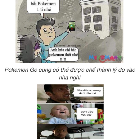
Pokemon Go cũng có thể được chế thành lý do vào
nhà nghỉ