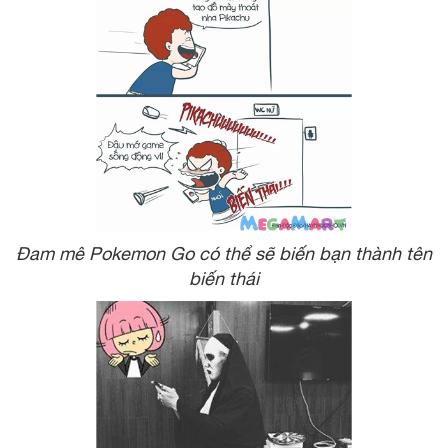
Đam mê Pokemon Go có thể sẽ biến bạn thành tên
biến thái