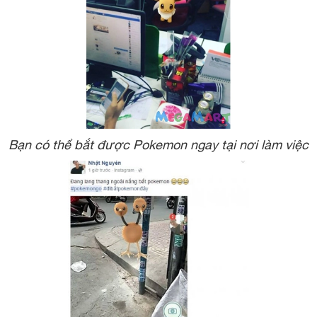
Bạn có thể bắt được Pokemon ngay tại nơi làm việc