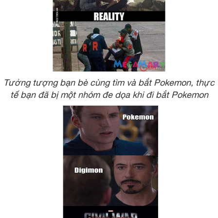
Tưởng tượng bạn bè cùng tìm và bắt Pokemon, thực
tế bạn đã bị một nhóm đe dọa khi đi bắt Pokemon