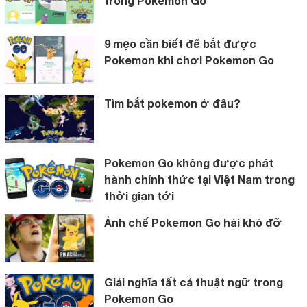
trong Pokemon Go
9 mẹo cần biết để bắt được
Pokemon khi chơi Pokemon Go
Tìm bắt pokemon ở đâu?
Pokemon Go không được phát
hành chính thức tại Việt Nam trong
thời gian tới
Ảnh chế Pokemon Go hài khó đỡ
Giải nghĩa tất cả thuật ngữ trong
Pokemon Go