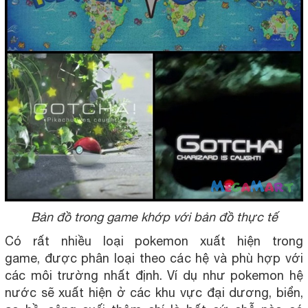
Bản đồ trong game khớp với bản đồ thực tế
Có rất nhiều loại pokemon xuất hiện trong
game, được phân loại theo các hệ và phù hợp với
các môi trường nhất định. Ví dụ như pokemon hệ
nước sẽ xuất hiện ở các khu vực đại dương, biển,