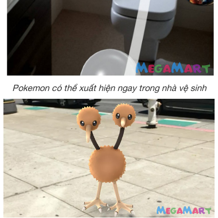
Pokemon có thể xuất hiện ngay trong nhà vệ sinh