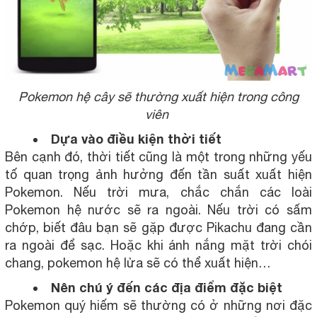
Pokemon hệ cây sẽ thường xuất hiện trong công
viên
Dựa vào điều kiện thời tiết
Bên cạnh đó, thời tiết cũng là một trong những yếu
tố quan trọng ảnh hưởng đến tần suất xuất hiện
Pokemon. Nếu trời mưa, chắc chắn các loài
Pokemon hệ nước sẽ ra ngoài. Nếu trời có sấm
chớp, biết đâu bạn sẽ gặp được Pikachu đang cần
ra ngoài để sạc. Hoặc khi ánh nắng mặt trời chói
chang, pokemon hệ lửa sẽ có thể xuất hiện…
Nên chú ý đến các địa điểm đặc biệt
Pokemon quý hiếm sẽ thường có ở những nơi đặc