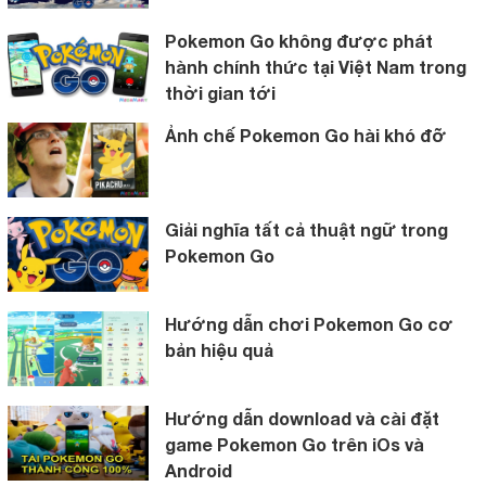
Pokemon Go không được phát
hành chính thức tại Việt Nam trong
thời gian tới
Ảnh chế Pokemon Go hài khó đỡ
Giải nghĩa tất cả thuật ngữ trong
Pokemon Go
Hướng dẫn chơi Pokemon Go cơ
bản hiệu quả
Hướng dẫn download và cài đặt
game Pokemon Go trên iOs và
Android